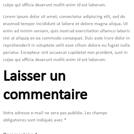
culpa qui officia deserunt mollit anim id est laborum.
Lorem ipsum dolor sit amet, consectetur adipiscing elit, sed do
eiusmod tempor incididunt ut labore et dolore magna aliqua. Ut
enim ad minim veniam, quis nostrud exercitation ullamco laboris
nisi ut aliquip ex ea commodo consequat. Duis aute irure dolor in
reprehenderit in voluptate velit esse cillum dolore eu fugiat nulla
pariatur. Excepteur sint occaecat cupidatat non proident, sunt in
culpa qui officia deserunt mollit anim id est laborum.
Laisser un
commentaire
Votre adresse e-mail ne sera pas publiée.
Les champs
obligatoires sont indiqués avec
*