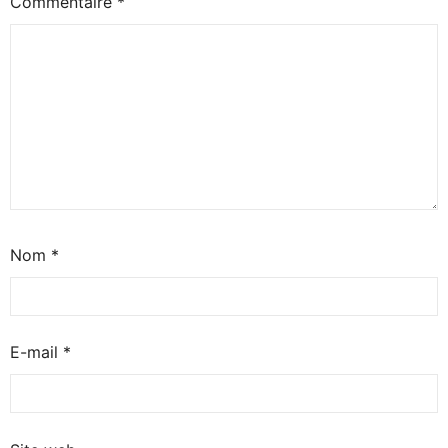
Commentaire
*
Nom
*
E-mail
*